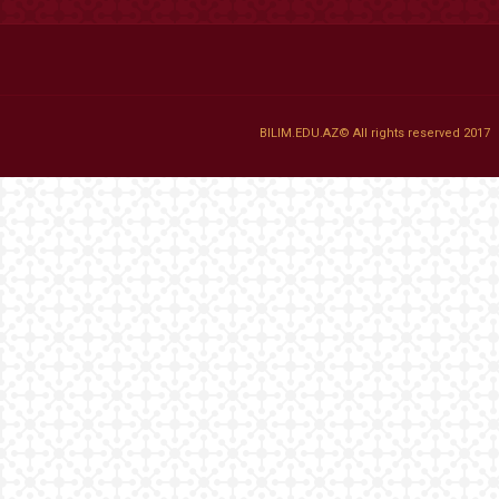
BILIM.EDU.AZ© All rights reserved 2017